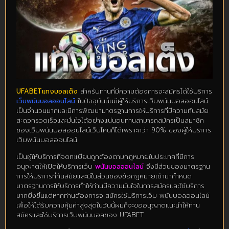
UFABETแทงบอลเต็ง
สำหรับท่านที่มีความต้องการจะสมัครได้ใช้บริการ
เว็บพนันบอลออนไลน์
ในปัจจุบันนั้นมีผู้ให้บริการเว็บพนันบอลออนไลน์
เป็นจำนวนมากและมีการพัฒนามาตรฐานการให้บริการที่มีความทันสมัย
สะดวกรวดเร็วและมั่นใจได้อย่างแน่นอนท่านสามารถสมัครเป็นสมาชิก
ของเว็บพนันบอลออนไลน์เว็บไหนก็ได้เพราะกว่า 90% ของผู้ให้บริการ
เว็บพนันบอลออนไลน์
เป็นผู้ให้บริการที่จดทะเบียนถูกต้องตามกฎหมายในประเทศที่มีการ
อนุญาตให้เปิดให้บริการเว็บ
พนันบอลออนไลน์
จึงมีส่วนของมาตรฐาน
การให้บริการที่ทันสมัยและมีในส่วนของข้อกฎหมายเข้ามากำหนด
มาตรฐานการให้บริการทำให้ท่านมีความมั่นใจในการสมัครและใช้บริการ
มากยิ่งขึ้นแต่หากท่านต้องการจะสมัครใช้บริการเว็บ พนันบอลออนไลน์
เพื่อให้ได้รับความคุ้มค่าสูงสุดในวันนี้ผมก็จะขออนุญาตแนะนำให้ท่าน
สมัครและใช้บริการเว็บพนันบอลของ UFABET