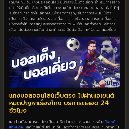
เดิมพันกับเว็บแทงบอลออนไลน์ มันกลายเป็นตัวเลือก สำหรับการสร้าง
กำไรให้เกิดขึ้นได้อย่างดีเยี่ยม เพราะด้วยลักษณะของบอลออนไลน์ ที่ผู้
สนใจสามารถเข้าไปเลือกเล่นเพื่อลดการสูญเสียจากการพนัน ไม่ว่า
เป็นการเลือกลงทุนกับบอลสด ที่จะสามารถช่วยลดผลกระทบ ที่จะนำมา
ซึ่งการทำให้มีการสูญเสียจากการวางเดิมพันให้เหลือต่ำที่สุด หรือการ
เลือกเล่นด้วยทางเลือกต่างๆที่กลายเป็นตัวเลือก ให้เป็นผลเสมอขึ้นมา
แทงบอลออนไลน์เว็บตรง ไม่ผ่านเอเยนต์
หมดปัญหาเรื่องโกง บริการตลอด 24
ชั่วโมง
และท่านยังสามารถสมัครเป็นสมาชิกด้วยตนเองผ่านทางหน้า
เว็บไซต์
แทงบอล
หลักโดยเข้าไปที่หน้าเว็บแล้วทำการกดปุ่มสมัครสมาชิกจากนั้น