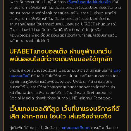
เพราะเว็บยูฟ่าเบทนั้นเป็นผู้ให้บริการ
เว็บพนันออนไลน์อันดับหนึ่ง
ซึ่งมี
มาตรฐานการให้บริการที่ทันสมัยสะดวกรวดเร็วและปลอดภัยได้รับความ
ยอมรับจากสมาชิกทั่วโลกในการสมัครและใช้บริการเป็นจำนวนมากได้
มาตรฐานการให้บริการที่ทันสมัยสะดวกรวดเร็วและปลอดภัยท่าน
สามารถสมัครและใช้บริการเว็บพนันบอลของ UFABET ผ่านอุปกรณ์
สื่อสารต่างๆไม่ว่าจะเป็นโทรศัพท์มือถือแท็บเล็ตโน้ตบุ๊คหรือ
คอมพิวเตอร์เพียงเชื่อมต่ออินเตอร์เน็ตก็สามารถสมัครใช้บริการเว็บ
พนันบอลออนไลน์ได้ทันที
UFABETแทงบอลเต็ง ผ่านยูฟ่าเบทเว็บ
พนันออนไลน์ที่วางเดิมพันบอลได้ทุกลีก
มีความสะดวกสบายรวดเร็วและปลอดภัยมีมาตรฐานการให้บริการ
แทง
บอลออนไลน์
ที่ทันสมัยมั่นใจได้อย่างแน่นอน และในส่วนของการสมัคร
สมาชิกและผู้ใช้บริการเว็บพนันบอลของ UFABET ก็สามารถสมัคร
สมาชิกได้ใช้บริการได้อย่างสะดวกสบายหลายช่องทางมีการจ้างเจ้า
หน้าที่และพนักงานเพื่อคอยให้บริการรับสมัครสมาชิกผ่านช่องทาง
Social Media ต่างๆไม่ว่าจะเป็นทาง LINE หรือทาง Facebook
เว็บแทงบอลดีที่สุด เว็บที่มาแรงบริการที่ดี
เลิศ ฝาก-ถอน โอนไว เล่นจริงจ่ายจริง
ผู้เดิมพันที่ต้องการทำเงินกับการ
แทงบอลสเต็ปสด
การเลือกที่จะวาง