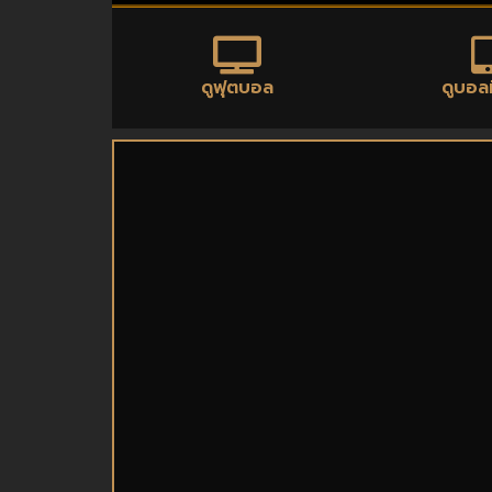
ดูฟุตบอล
ดูบอลม