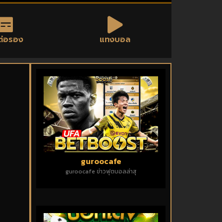
ต่อรอง
แทงบอล
guroocafe
guroocafe ข่าวฟุตบอลล่าสุ