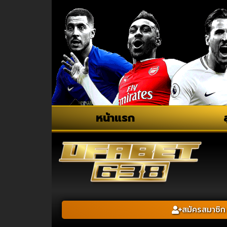
หน้าแรก
สมัครสมาชิก