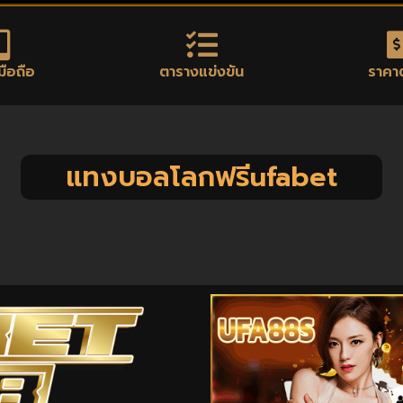
ือถือ
ตารางแข่งขัน
ราคา
แทงบอลโลกฟรีufabet