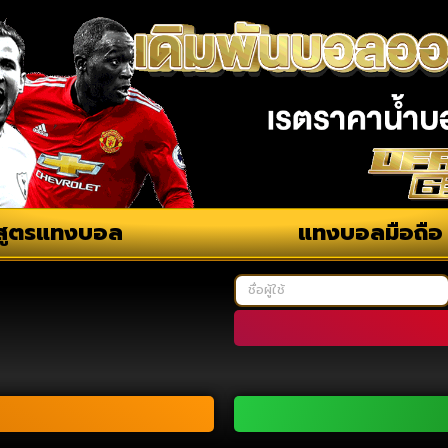
สูตรแทงบอล
แทงบอลมือถือ