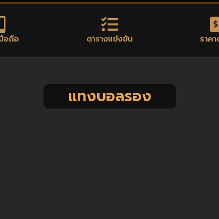
ือถือ
ตารางแข่งขัน
ราคา
แทงบอลรอง