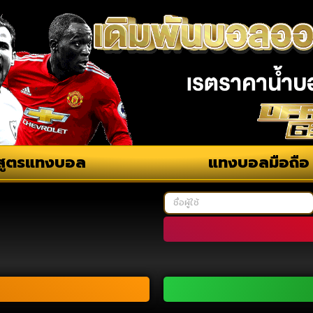
สูตรแทงบอล
แทงบอลมือถือ