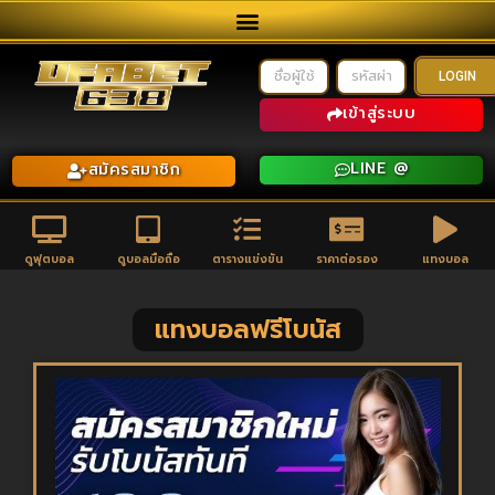
LOGIN
เข้าสู่ระบบ
LINE @
สมัครสมาชิก
ดูฟุตบอล
ดูบอลมือถือ
ตารางแข่งขัน
ราคาต่อรอง
แทงบอล
แทงบอลฟรีโบนัส