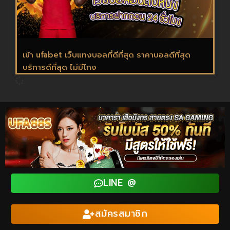
เข้า ufabet เว็บแทงบอลที่ดีที่สุด ราคาบอลดีที่สุด
บริการดีที่สุด ไม่มีโกง
LINE @
สมัครสมาชิก