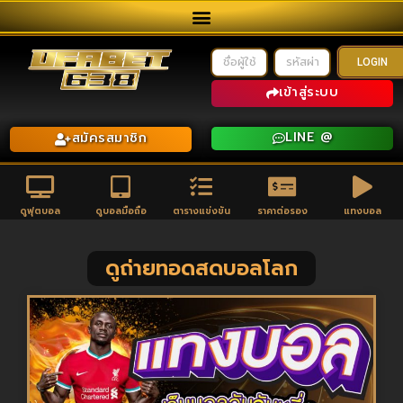
LOGIN
เข้าสู่ระบบ
LINE @
สมัครสมาชิก
ดูฟุตบอล
ดูบอลมือถือ
ตารางแข่งขัน
ราคาต่อรอง
แทงบอล
ดูถ่ายทอดสดบอลโลก