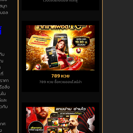
เว็บไซต์แทงบอล ที่ดีที่สุ
สนุก
งบอล
้
กับ
ุณ
น
ี่
789 หวย
ะราคา
789 หวย ซื้อหวยออนไลน์ง่า
ือสิ่ง
นใน
์และ
ยวกับ
กาศ:
่ง