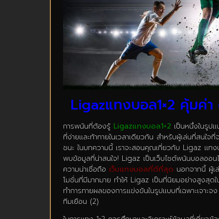
Ligazแทงบอล1×2 คุ้มค่า 
การพนันที่ต้องรู้
Ligazแทงบอล1×2
เป็นหนึ่งในรูปแ
ที่ง่ายและท้าทายในเวลาเดียวกัน สำหรับผู้เล่นที่สนใจที
ชนะ ในบทความนี้ เราจะสอนคุณเกี่ยวกับ Ligaz แทงบอล 1
พบข้อมูลที่น่าสนใจ! Ligaz เป็นเว็บไซต์พนันบอลออนไ
ความน่าเชื่อถือ
เว็บแทงบอลที่ดีที่สุด
นอกจากนี้ ผู้เ
โมชั่นที่มีมากมาย ทำให้ Ligaz เป็นที่นิยมอย่างสูงสุ
ทำการทายผลของการแข่งขันในรูปแบบที่เฉพาะเจาะจง 
ทีมเยือน (2)