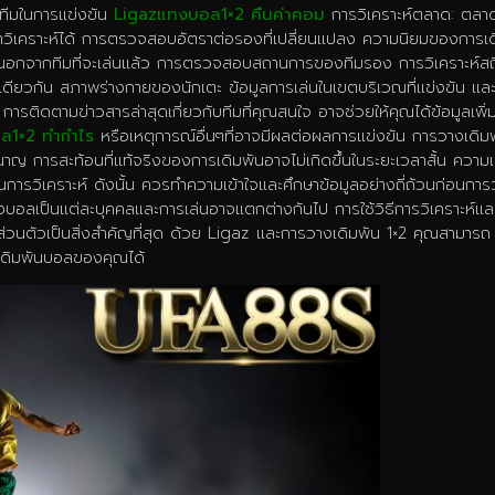
ทีมในการแข่งขัน
Ligazแทงบอล1×2 คืนค่าคอม
การวิเคราะห์ตลาด: ตลา
ำมาวิเคราะห์ได้ การตรวจสอบอัตราต่อรองที่เปลี่ยนแปลง ความนิยมของการเด
นๆ: นอกจากทีมที่จะเล่นแล้ว การตรวจสอบสถานการของทีมรอง การวิเคราะห์สถ
กเดียวกัน สภาพร่างกายของนักเตะ ข้อมูลการเล่นในเขตบริเวณที่แข่งขัน แล
 การติดตามข่าวสารล่าสุดเกี่ยวกับทีมที่คุณสนใจ อาจช่วยให้คุณได้ข้อมูลเพิ่
ล1×2 ทำกำไร
หรือเหตุการณ์อื่นๆที่อาจมีผลต่อผลการแข่งขัน การวางเดิม
 การสะท้อนที่แท้จริงของการเดิมพันอาจไม่เกิดขึ้นในระยะเวลาสั้น ความเส
อในการวิเคราะห์ ดังนั้น ควรทำความเข้าใจและศึกษาข้อมูลอย่างถี่ถ้วนก่อนกา
ทงบอลเป็นแต่ละบุคคลและการเล่นอาจแตกต่างกันไป การใช้วิธีการวิเคราะห์แล
วนตัวเป็นสิ่งสำคัญที่สุด ด้วย Ligaz และการวางเดิมพัน 1×2 คุณสามารถ
รเดิมพันบอลของคุณได้