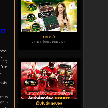
ุด
บาคาร่า
บาคาร่า เว็บตรง มาตรฐานสา
งการ
ใจ
ณวิธี
็นที่
อ 1
่างไร
ิติการ
คราะห์
เว็บไซต์แทงบอล
ลแบบ