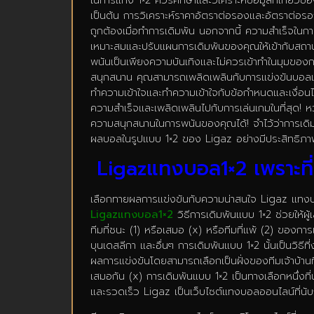
ในการแทง 1×2 ควรศึกษาและวิเคราะห์ข้อมูลที่เกี่ยวข้
เป็นต้น การวิเคราะห์ราคาอัตราต่อรองและอัตราต่อรองเห
ถูกต้องเมื่อทำการเดิมพัน นอกจากนี้ ความสำเร็จใน
เหมาะสมและปรับแผนการเดิมพันของคุณให้เข้ากับสถาน
พนันเป็นเพียงความบันเทิงและไม่ควรเข้าทำในมุมขอ
สนุกสนาน คุณสามารถเพลิดเพลินกับการแข่งขันบอลแ
ทำความเข้าใจและทำความเข้าใจกับข้อกำหนดและเงื่อนไ
ความสำเร็จและเพลิดเพลินไปกับการเล่นเกมในที่สุด! ห
ความสนุกสนานในการพนันของคุณได้! จำไว้ว่าการเดิม
ผลบอลในรูปแบบ 1×2 ของ Ligaz อย่างมีประสิทธิภา
Ligazแทงบอล1×2 เพราะที่น
เลือกทายผลการแข่งขันกับความน่าสนใจ Ligaz แทงบอ
Ligazแทงบอล1×2
วิธีการเดิมพันแบบ 1×2 ช่วยให้ผ
ทีมที่ชนะ (1) หรือเสมอ (x) หรือทีมที่แพ้ (2) ของการแ
บุนเดสลีกา และอื่นๆ การเดิมพันแบบ 1×2 นั้นเป็นวิธีที
ผลการแข่งขันโดยสามารถเลือกเป็นฝั่งของทีมเจ้าบ้านที
เสมอกัน (x) การเดิมพันแบบ 1×2 เป็นทางเลือกหนึ่งท
และรวดเร็ว Ligaz เป็นเว็บไซต์แทงบอลออนไลน์ที่นับถือ