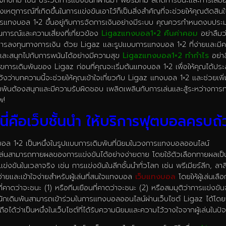
องกับทีม เช่น ประวัติการแข่งขันที่ผ่านมา ฟอร์มทีม สถิติการชนะและการเสม
ตุการณ์ที่เกิดขึ้นในการแข่งขันเอาไว้ก็เป็นสิ่งสำคัญที่จะช่วยให้คุณตัดสินใ
การแทงบอล 1×2 ขึ้นอยู่กับการจัดการเงินอย่างมีระบบ คุณควรกำหนดงบประม
การณ์และความเสี่ยงที่เกี่ยวข้อง
Ligazแทงบอล1×2 คืนค่าคอม
อย่าลืมว
งการลงทุนทางการเงิน ด้วย Ligaz และรูปแบบการแทงบอล 1×2 ที่ง่ายและมี
ละสนุกไปกับการพนันได้อย่างมีความสุข
Ligazแทงบอล1×2 ทำกำไร
อย่า
ขการเดิมพันของ Ligaz ก่อนที่คุณจะเริ่มต้นแทงบอล 1×2 เพื่อให้คุณได้ปร
วังว่าบทความนี้จะช่วยให้คุณเข้าใจเกี่ยวกับ Ligaz แทงบอล 1×2 และช่วยเพิ่
พันต้องสนุกและมีความรับผิดชอบ เพลิดเพลินกับการเล่นและสู้ระหว่างการ
พ!
ี่คือเว็บชั้นนำ ให้บริการฟุตบอลครบถ
ล 1×2 เป็นหนึ่งในรูปแบบการเดิมพันที่นิยมในวงการแทงบอลออนไลน์
ู้เล่นสามารถทายผลของการแข่งขันได้อย่างง่ายดาย โดยใช้ตัวเลือกทายผลเป็น
ข่งขันในเวลาจริง เช่น การแข่งขันในลีกชั้นนำทั่วโลก เช่น พรีเมียร์ลีก, ลาล
่ง่ายและเข้าใจง่ายสำหรับผู้เล่นที่สนใจแทงบอล
เว็บแทงบอล
โดยให้ผู้เล่นเลื
่คาดว่าจะชนะ (1) หรือทีมเยือนที่คาดว่าจะชนะ (2) หรือสมมุติว่าการแข่งขัน
ี่นักเดิมพันสามารถเข้าร่วมในการแทงบอลออนไลน์ผ่านเว็บไซต์ Ligaz ได้โดย
ได้ว่าเป็นหนึ่งในเว็บไซต์ที่ได้รับความนิยมและความไว้วางใจจากผู้เล่นในปัจ