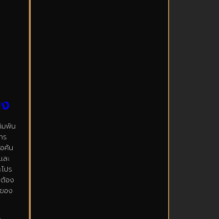
มง
ิมพัน
การ
่อค้น
ยและ
ะโปร
นต้อง
ะของ