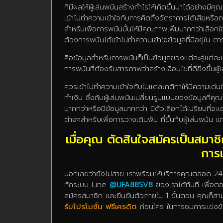
ที่มีผลให้ผู้เล่นพนันสร้างกำไรให้เกิดขึ้นมาได้อย่าง
เข้าไปทำความเข้าใจกับการคิดถึงอัตราการได้เสียหรือก
สำหรับเพื่อการพนันนั้นให้มีคุณภาพเพิ่มมากกว่าเลือกใช
ต้องการพนันได้เข้าไปทำความเข้าใจข้อมูลที่มีอยู่ใน
คือข้อมูลสำหรับการพนันก็เป็นข้อมูลของแต่ละคู่แต่ละเก
การพนันที่ต้องรับสารภาพว่าสร้างเงื่อนไขที่ดียิ่งขึ้นผู้
ควรเข้าไปทำความเข้าใจกับในแต่ละกติกาให้มีความเด่
ทำเงิน ซึ่งกับผู้เล่นพนันเปลี่ยนรูปแบบของข้อมูลที่คุณ
มากกว่าหรือมีข้อมูลมากกว่า มีตัวเลือกได้เปรียบที
ต่างๆสำหรับเพื่อการวางเดิมพัน ที่ขึ้นกับผู้เล่นพนัน
เมื่อคุณ ตัดสินใจสมัครเป็นสมา
การแ
บอกเลยว่ายังไม่สาย เราพร้อมให้บริการคุณตลอด 24
ทักระบบ Line
@UFA88SV8
ของเราได้ทันที เพื่อ
สมัครสมาชิก และยืนยันตัวภายใน 1 ขั้นตอน คุณก็สา
รับโปรโมชั่น ฟรีเครดิต
ก่อนใคร ในการชมการแข่งขัน