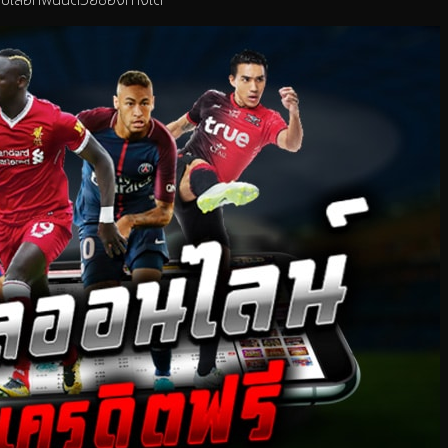
้นกับเลือกพนันด้วยช่องทางใด