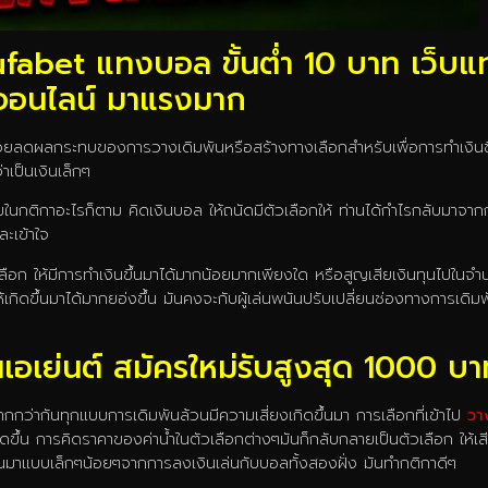
abet แทงบอล ขั้นต่ำ 10 บาท เว็บแ
อนไลน์ มาแรงมาก
จะช่วยลดผลกระทบของการวางเดิมพันหรือสร้างทางเลือกสำหรับเพื่อการทำเงินข
าเป็นเงินเล็กๆ
ในกติกาอะไรก็ตาม คิดเงินบอล ให้ถนัดมีตัวเลือกให้ ท่านได้กำไรกลับมาจาก
ละเข้าใจ
ลือก ให้มีการทำเงินขึ้นมาได้มากน้อยมากเพียงใด หรือสูญเสียเงินทุนไปในจ
ให้เกิดขึ้นมาได้มากยอ่งขึ้น มันคงจะกับผู้เล่นพนันปรับเปลี่ยนช่องทางการเดิม
เอเย่นต์ สมัครใหม่รับสูงสุด 1000 บา
ากกว่ากันทุกแบบการเดิมพันล้วนมีความเสี่ยงเกิดขึ้นมา การเลือกที่เข้าไป
วา
ดขึ้น การคิดราคาของค่าน้ำในตัวเลือกต่างๆมันก็กลับกลายเป็นตัวเลือก ให้เส
ดขึ้นมาแบบเล็กๆน้อยๆจากการลงเงินเล่นกับบอลทั้งสองฝั่ง มันทำกติกาดีๆ