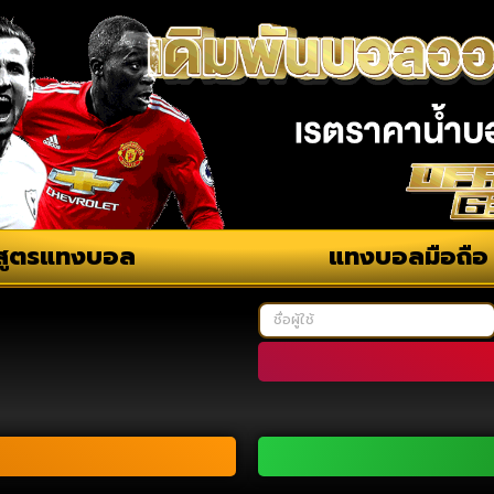
สูตรแทงบอล
แทงบอลมือถือ