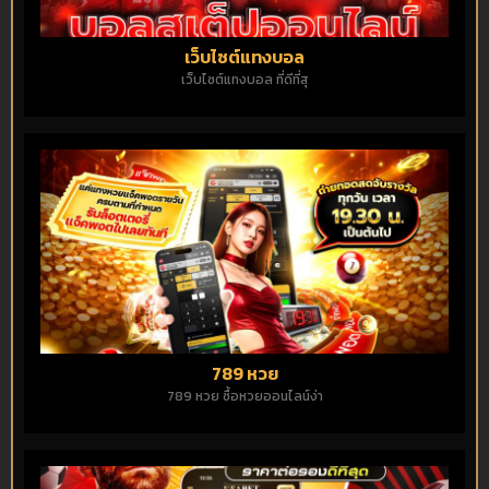
เว็บไซต์แทงบอล
เว็บไซต์แทงบอล ที่ดีที่สุ
789 หวย
789 หวย ซื้อหวยออนไลน์ง่า