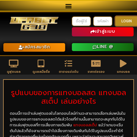
LOGIN
เข้าสู่ระบบ
LINE @
สมัครสมาชิก
ดูฟุตบอล
ดูบอลมือถือ
ตารางแข่งขัน
ราคาต่อรอง
แทงบอล
รูปแบบของการแทงบอลสด แทงบอล
สเต็ป เล่นอย่างไร
ตอนนี้การเข้าเล่นฟุตบอลในโลกออนไลน์ท่านจะสามารถเลือกเล่นพนันใน
รูปแบบของการแทงบอลสดได้แล้วโดยที่ท่านนั้นสามารถจะสนุกกันได้ใน
การเล่นฟุตบอลที่การเสี่ยงทายเดิมพัน
แทงบอลสเต็ป
แม้ว่าเกมจะเริ่ม
ต้นไปแล้วก็ยังสามารถเข้าไปเสี่ยงทายเดิมพันกันได้ในรูปแบบนี้จะทำให้
ท่านมีการแทงที่แม่นยำถูกต้องมากขึ้น เพราะว่าท่านจะสามารถวิเคราะห์