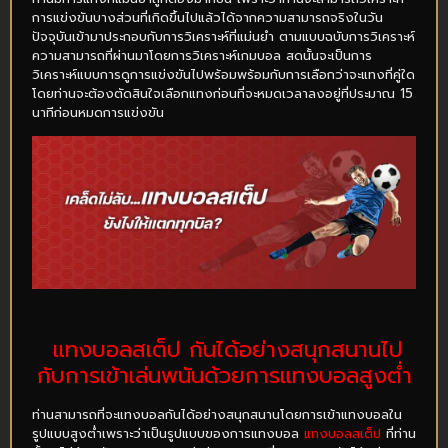
การแข่งขันบางส่วนที่เกิดขึ้นไปแล้วได้จากความสามารถจริงในวัน
ปัจจุบันเข้ามาประกอบกับการวิเคราะห์ที่แม่นยำ ตามแบบฉบับการวิเคราะห์
ความสามารถที่ผ่านมาโดยการวิเคราะห์เกมบอล สดนั้นจะเป็นการ
วิเคราะห์แบบการดูการแข่งขันไปพร้อมพร้อมกับการเลือกว่าจะแทงที่คู่ใด
โดยท่านจะต้องตัดสินใจเลือกแทงก่อนที่จะหมดเวลาลงอยู่ที่ประมาณ 15
นาทีก่อนหมดการแข่งขัน
แทงบอลสเต็ป กันได้อย่างสนุกสนานไป
กับการเข้าเล่นพนันด้วยการแทงบอลสูงต่ำ
ท่านสามารถที่จะแทงบอลกันได้อย่างสนุกสนานโดยการเข้าแทงบอลใน
รูปแบบสูงต่ำเพราะว่าเป็นรูปแบบของการแทงบอล
แทงบอลสเต็ป
ที่ท่าน