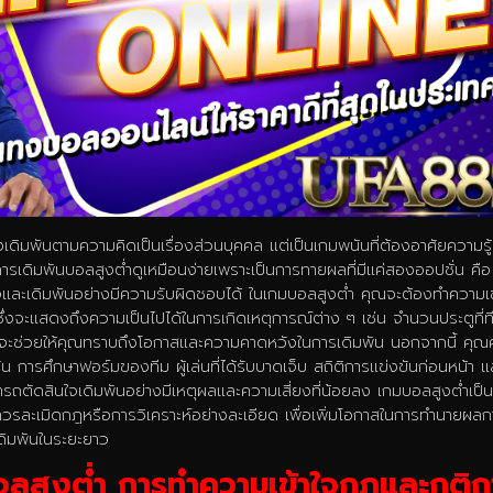
เดิมพันตามความคิดเป็นเรื่องส่วนบุคคล แต่เป็นเกมพนันที่ต้องอาศัยความรู
ารเดิมพันบอลสูงต่ำดูเหมือนง่ายเพราะเป็นการทายผลที่มีแค่สองออปชั่น คือ
้าใจและเดิมพันอย่างมีความรับผิดชอบได้ ในเกมบอลสูงต่ำ คุณจะต้องทำความเข
จะแสดงถึงความเป็นไปได้ในการเกิดเหตุการณ์ต่าง ๆ เช่น จำนวนประตูที่ท
นี้จะช่วยให้คุณทราบถึงโอกาสและความคาดหวังในการเดิมพัน นอกจากนี้ คุ
ัน การศึกษาฟอร์มของทีม ผู้เล่นที่ได้รับบาดเจ็บ สถิติการแข่งขันก่อนหน้า แ
ามารถตัดสินใจเดิมพันอย่างมีเหตุผลและความเสี่ยงที่น้อยลง เกมบอลสูงต่ำเป็
รละเมิดกฎหรือการวิเคราะห์อย่างละเอียด เพื่อเพิ่มโอกาสในการทำนายผลก
เดิมพันในระยะยาว
สูงต่ำ การทำความเข้าใจกฎและกติก