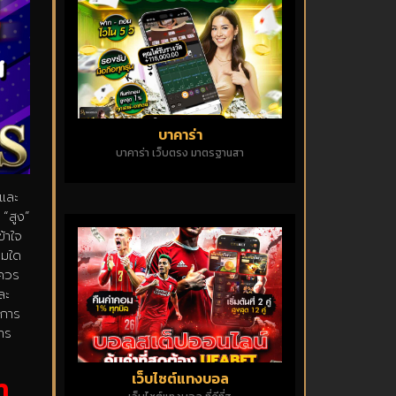
บาคาร่า
บาคาร่า เว็บตรง มาตรฐานสา
้และ
 “สูง”
้าใจ
ีมใด
ณควร
ละ
นการ
าร
เว็บไซต์แทงบอล
า