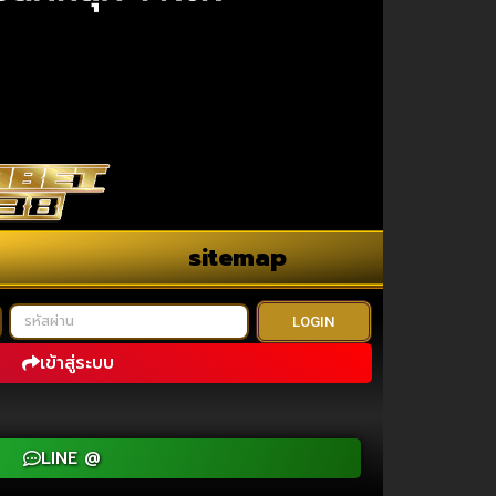
sitemap
LOGIN
เข้าสู่ระบบ
LINE @