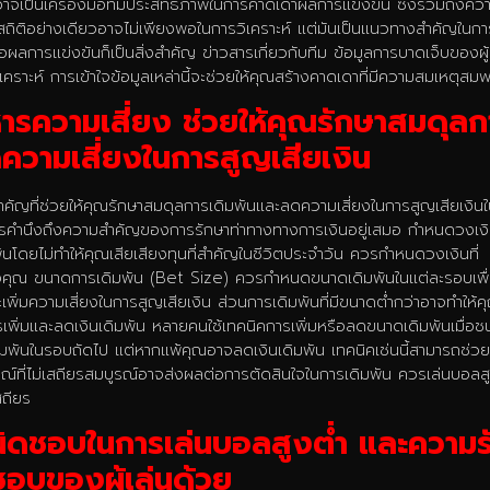
้าอาจเป็นเครื่องมือที่มีประสิทธิภาพในการคาดเดาผลการแข่งขัน ซึ่งรวมถึงค
สถิติอย่างเดียวอาจไม่เพียงพอในการวิเคราะห์ แต่มันเป็นแนวทางสำคัญในกา
่อผลการแข่งขันก็เป็นสิ่งสำคัญ ข่าวสารเกี่ยวกับทีม ข้อมูลการบาดเจ็บของผู้
ิเคราะห์ การเข้าใจข้อมูลเหล่านี้จะช่วยให้คุณสร้างคาดเดาที่มีความสมเหตุสม
ารความเสี่ยง ช่วยให้คุณรักษาสมดุลก
ความเสี่ยงในการสูญเสียเงิน
คัญที่ช่วยให้คุณรักษาสมดุลการเดิมพันและลดความเสี่ยงในการสูญเสียเงิน
ควรคำนึงถึงความสำคัญของการรักษาท่าทางทางการเงินอยู่เสมอ กำหนดวงเง
ันโดยไม่ทำให้คุณเสียเสียงทุนที่สำคัญในชีวิตประจำวัน ควรกำหนดวงเงินที่
องคุณ ขนาดการเดิมพัน (Bet Size) ควรกำหนดขนาดเดิมพันในแต่ละรอบเพื่
ะเพิ่มความเสี่ยงในการสูญเสียเงิน ส่วนการเดิมพันที่มีขนาดต่ำกว่าอาจทำให้ค
รเพิ่มและลดเงินเดิมพัน หลายคนใช้เทคนิคการเพิ่มหรือลดขนาดเดิมพันเมื่อช
ดิมพันในรอบถัดไป แต่หากแพ้คุณอาจลดเงินเดิมพัน เทคนิคเช่นนี้สามารถช่วย
ที่ไม่เสถียรสมบูรณ์อาจส่งผลต่อการตัดสินใจในการเดิมพัน ควรเล่นบอลสู
สถียร
ดชอบในการเล่นบอลสูงต่ำ และความร
ชอบของผู้เล่นด้วย