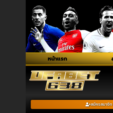
หน้าแรก
สมัครสมาชิก