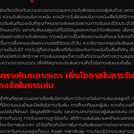
่ยังเกี่ยวข้องกับความจรรยาบรรณและความรับผิดชอบของผู้เล่นด้วย เพราะ
้ ความรับผิดชอบในการพนัน ควรมีการรับผิดชอบในการพนันเพื่อไม่ให้มีการ
การเดิมพันเกินวงเงินที่คุณกำหนดอาจส่งผลต่อสถานะการเงินและชีวิตประจำ
้จักและเข้าใจ อย่าเดิมพันบนคู่แข่งที่ไม่มีข้อมูลและความเข้าใจเพียงพอ เลือกคู
การพนันอย่างมีความรับผิดชอบ การพนันควรเป็นเพียงความบันเทิงและไม่ควรทำ
ิ่มเป็นการพึ่งพาและมีผลกระทบต่อชีวิตประจำวัน ควรพิจารณาหยุดเดิมพันแ
มเป็นไปได้ การรับรู้ถึงความเสี่ยงที่เกี่ยวข้องกับการพนันเป็นสิ่งสำคัญ เป
ด้อย่างมีสติประสิทธิภาพ การเล่นบอลสูงต่ำควรเป็นกิจกรรมที่สร้างความสนุก
และความจรรยาบรรณ เพื่อให้สนุกและประสบความสำเร็จในการเล่นแบบยั่งยืน
คราะห์และคาดเดา เพิ่มโอกาสในการรั
างวัลในการเล่น
สำคัญที่คุณควรมองหาเพื่อเพิ่มโอกาสในการรับรางวัลในการเล่นบอลสูงต่ำ 
ดาที่มีความแม่นยำและมีพลังในการเดิมพัน การศึกษาทีมและผู้เล่น ควรสำรวจเก
การแข่งขันที่ผ่านมา ข้อมูลสถิติการเล่น และความสามารถของผู้เล่นแต่ละคน กา
ถิติการทำประตู การรับและการถูกป้องกัน สถิติการเล่นในสนามเหย้าและนอกเหย
ศึกษาโอกาสและราคา เข้าใจเกี่ยวกับโอกาสในการเดิมพันและการอ่านราคาอย่า
 ส่วนต่างราคาในเกมบอลสูงต่ำแบบ Asian Handicap การเรียนรู้จากประสบการณ