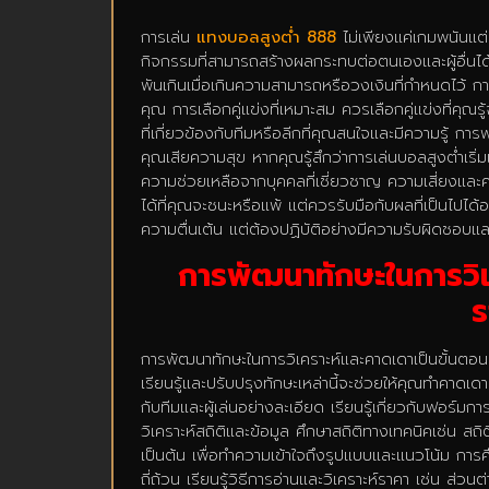
การเล่น
แทงบอลสูงต่ำ 888
ไม่เพียงแค่เกมพนันแต
กิจกรรมที่สามารถสร้างผลกระทบต่อตนเองและผู้อื่นได
พันเกินเมื่อเกินความสามารถหรือวงเงินที่กำหนดไว้ 
คุณ การเลือกคู่แข่งที่เหมาะสม ควรเลือกคู่แข่งที่คุณรู
ที่เกี่ยวข้องกับทีมหรือลีกที่คุณสนใจและมีความรู้ 
คุณเสียความสุข หากคุณรู้สึกว่าการเล่นบอลสูงต่ำเร
ความช่วยเหลือจากบุคคลที่เชี่ยวชาญ ความเสี่ยงและควา
ได้ที่คุณจะชนะหรือแพ้ แต่ควรรับมือกับผลที่เป็นไปไ
ความตื่นเต้น แต่ต้องปฏิบัติอย่างมีความรับผิดชอบ
การพัฒนาทักษะในการวิเ
ร
การพัฒนาทักษะในการวิเคราะห์และคาดเดาเป็นขั้นตอน
เรียนรู้และปรับปรุงทักษะเหล่านี้จะช่วยให้คุณทำคาดเ
กับทีมและผู้เล่นอย่างละเอียด เรียนรู้เกี่ยวกับฟอร์ม
วิเคราะห์สถิติและข้อมูล ศึกษาสถิติทางเทคนิคเช่น ส
เป็นต้น เพื่อทำความเข้าใจถึงรูปแบบและแนวโน้ม การ
ถี่ถ้วน เรียนรู้วิธีการอ่านและวิเคราะห์ราคา เช่น