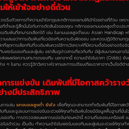
ให้เข้าใจอย่างถี่ถ้วน
วรเริ่มด้วยการทำความเข้าใจกฎและกติกาของเกมให้เข้าใจอย่างถี่ถ้วน เพราะ
ยงที่ต่ำและรู้สึกมั่นใจกับการตัดสินใจของคุณ กติกาของเกมบอลสูงต่ำจะปร
ีการเดิมพันที่สามารถเลือกได้ เช่น ในเกมบอลสูงต่ำแบบ Asian Handicap ห
ทราบเสมอว่าการเดิมพันเกี่ยวข้องกับความรับผิดชอบ และควรปฏิบัติตามกฎเ
ที่สุดการเลือกทีมที่จะเดิมพันควรใช้การวิเคราะห์ที่มีความตั้งใจอย่างจริงจั
วกับฟอร์มของทีมและผู้เล่น อย่าลืมดูข่าวสารเกี่ยวกับทีม มีผู้เล่นบางคนอาจไม
งอาจส่งผลต่อความสามารถของทีม นอกจากนี้ ความเข้าใจในราคา (Odds) ยังเ
ง ๆ ในเกม ควรรู้จักวิเคราะห์ราคาและการเปรียบเทียบราคาจากเว็บไซต์ต่า
ารแข่งขัน เดิมพันที่มีโอกาสคว้ารางว
ย่างมีประสิทธิภาพ
นการเล่น
แทงบอลสูงต่ำ ยังไง
เพื่อที่คุณจะสามารถทำเดิมพันที่มีโอกาสคว้
ับทีมและรูปแบบการแข่งขันจะช่วยให้คุณทำเดิมพันโดยมีข้อมูลพื้นฐานที่มั่นใ
ร์มของทีม การตรวจสอบผลการแข่งขันก่อนหน้านี้ ความถี่ของชนะหรือแพ้ และ
ือไม่เข้าร่วม เป็นต้น ทำความเข้าใจในฟอร์มของทีมและผู้เล่นจะช่วยให้คุณท