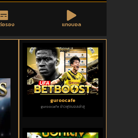
ต่อรอง
แทงบอล
guroocafe
guroocafe ข่าวฟุตบอลล่าสุ