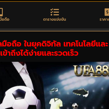
ือถือ
ตารางแข่งขัน
ราคา
ือถือ ในยุคดิจิทัล เทคโนโลยีและ
ตเข้าถึงได้ง่ายและรวดเร็ว