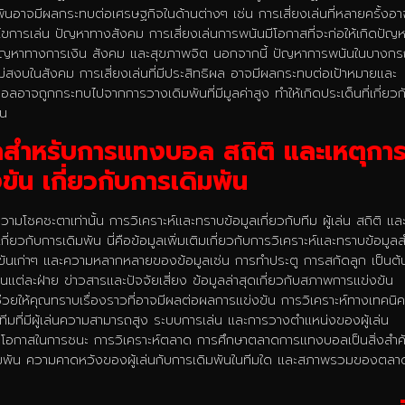
พันอาจมีผลกระทบต่อเศรษฐกิจในด้านต่างๆ เช่น การเสี่ยงเล่นที่หลายครั้งอา
อนไขการเล่น ปัญหาทางสังคม การเสี่ยงเล่นการพนันมีโอกาสที่จะก่อให้เกิดปัญ
เกิดปัญหาทางการเงิน สังคม และสุขภาพจิต นอกจากนี้ ปัญหาการพนันในบางกร
สงบในสังคม การเสี่ยงเล่นที่มีประสิทธิผล อาจมีผลกระทบต่อเป้าหมายและ
าจถูกกระทบไปจากการวางเดิมพันที่มีมูลค่าสูง ทำให้เกิดประเด็นที่เกี่ยวก
ัน
ูลสำหรับการแทงบอล สถิติ และเหตุกา
ขัน เกี่ยวกับการเดิมพัน
มโชคชะตาเท่านั้น การวิเคราะห์และทราบข้อมูลเกี่ยวกับทีม ผู้เล่น สถิติ แล
ยวกับการเดิมพัน นี่คือข้อมูลเพิ่มเติมเกี่ยวกับการวิเคราะห์และทราบข้อมูล
ขันเก่าๆ และความหลากหลายของข้อมูลเช่น การทำประตู การสกัดลูก เป็นต้
นแต่ละฝ่าย ข่าวสารและปัจจัยเสี่ยง ข้อมูลล่าสุดเกี่ยวกับสภาพการแข่งขัน
ยให้คุณทราบเรื่องราวที่อาจมีผลต่อผลการแข่งขัน การวิเคราะห์ทางเทคนิ
กทีมที่มีผู้เล่นความสามารถสูง ระบบการเล่น และการวางตำแหน่งของผู้เล่น
ีมและโอกาสในการชนะ การวิเคราะห์ตลาด การศึกษาตลาดการแทงบอลเป็นสิ่งสำ
วางเดิมพัน ความคาดหวังของผู้เล่นกับการเดิมพันในทีมใด และสภาพรวมของตล