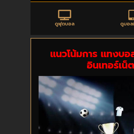
ดูฟุตบอล
ดูบอลม
แนวโน้มการ แทงบอลม
อินเทอร์เน็