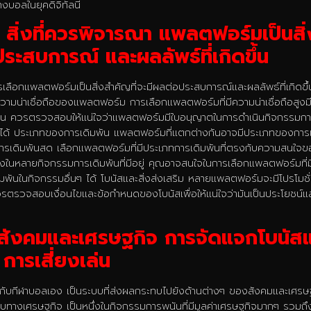
งบอลในยุคดิจิทัลนี้
สิ่งที่ควรพิจารณา แพลตฟอร์มเป็นสิ่
ประสบการณ์ และผลลัพธ์ที่เกิดขึ้น
เลือกแพลตฟอร์มเป็นสิ่งสำคัญที่จะมีผลต่อประสบการณ์และผลลัพธ์ที่เกิดขึ้น
ลือกความน่าเชื่อถือของแพลตฟอร์ม การเลือกแพลตฟอร์มที่มีความน่าเชื่อถือสูง
น ควรตรวจสอบให้แน่ใจว่าแพลตฟอร์มมีใบอนุญาตในการดำเนินกิจกรรมก
ถือได้ ประเภทของการเดิมพัน แพลตฟอร์มที่แตกต่างกันอาจมีประเภทของการ
คู่ การเดิมพันสด เลือกแพลตฟอร์มที่มีประเภทการเดิมพันที่ตรงกับความสนใจ
นหลายกิจกรรมการเดิมพันที่มีอยู่ คุณอาจสนใจในการเลือกแพลตฟอร์มที่ม
ันในกิจกรรมอื่นๆ ได้ โบนัสและสิ่งส่งเสริม หลายแพลตฟอร์มจะมีโปรโมชั
ณควรตรวจสอบเงื่อนไขและข้อกำหนดของโบนัสเพื่อให้แน่ใจว่ามันเป็นประโยชน์แ
งคมและเศรษฐกิจ การจัดแจกโบนัส
การเสี่ยงเล่น
องกับกีฬาบอลเอง เป็นระบบที่ส่งผลกระทบไปยังด้านต่างๆ ของสังคมและเศรษ
ทบทางเศรษฐกิจ เป็นหนึ่งในกิจกรรมการพนันที่มีมูลค่าเศรษฐกิจมากๆ รวมถ