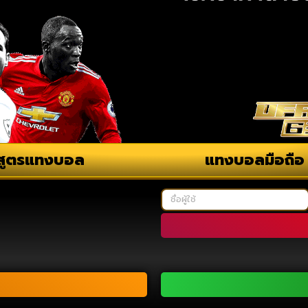
สูตรแทงบอล
แทงบอลมือถือ