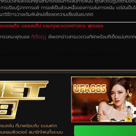
หรับเวลาและเงินที่คุณสามารถใช้ในการเล่นการพนัน คุณควรปฏิบัติตามขีด
นด การเรียนรู้จากการแพ้ การแพ้เป็นส่วนหนึ่งของการเล่นการพนัน แต่มันเป็น
ัฒนาวิธีการวางเดิมพันใหม่เพื่อลดความเสี่ยงในอนาคต
ด็ดบอลเต็ง บอลสเต็ป ครบทุกแวดวงข่าวสาร ฟุตบอล
ม ทรรศนะฟุตบอล
ทีเด็ดกูรู
อัพเดทข่าวสารแวดวงกีฬาพร้อมทีเด็ดแม่นๆจากกูร
westlieford-mercury.com
dmtheme.com
ufabet638.com
รบครัน ที่มาพร้อมกับ ระบบฝาก
บนคอมพิวเตอร์ สมาร์ทโฟนทั้งระบบ