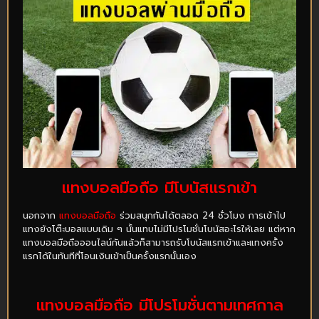
แทงบอลมือถือ มีโบนัสแรกเข้า
นอกจาก
แทงบอลมือถือ
ร่วมสนุกกันได้ตลอด 24 ชั่วโมง การเข้าไป
แทงยังโต๊ะบอลแบบเดิม ๆ นั้นแทบไม่มีโปรโมชั่นโบนัสอะไรให้เลย แต่หาก
แทงบอลมือถือออนไลน์กันแล้วก็สามารถรับโบนัสแรกเข้าและแทงครั้ง
แรกได้ในทันทีที่โอนเงินเข้าเป็นครั้งแรกนั้นเอง
แทงบอลมือถือ มีโปรโมชั่นตามเทศกาล