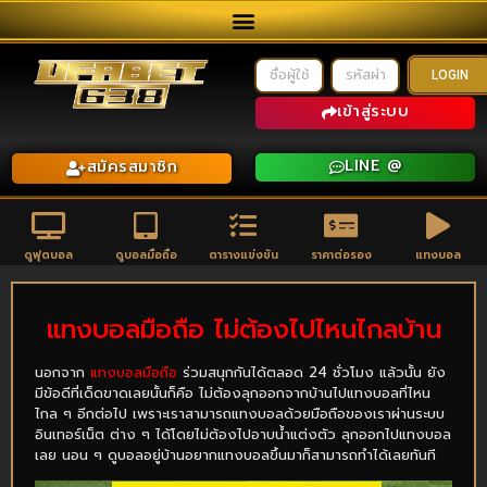
LOGIN
เข้าสู่ระบบ
LINE @
สมัครสมาชิก
ดูฟุตบอล
ดูบอลมือถือ
ตารางแข่งขัน
ราคาต่อรอง
แทงบอล
แทงบอลมือถือ ไม่ต้องไปไหนไกลบ้าน
นอกจาก
แทงบอลมือถือ
ร่วมสนุกกันได้ตลอด 24 ชั่วโมง แล้วนั้น ยัง
มีข้อดีที่เด็ดขาดเลยนั้นก็คือ ไม่ต้องลุกออกจากบ้านไปแทงบอลที่ไหน
ไกล ๆ อีกต่อไป เพราะเราสามารถแทงบอลด้วยมือถือของเราผ่านระบบ
อินเทอร์เน็ต ต่าง ๆ ได้โดยไม่ต้องไปอาบน้ำแต่งตัว ลุกออกไปแทงบอล
เลย นอน ๆ ดูบอลอยู่บ้านอยากแทงบอลขึ้นมาก็สามารถทำได้เลยทันที