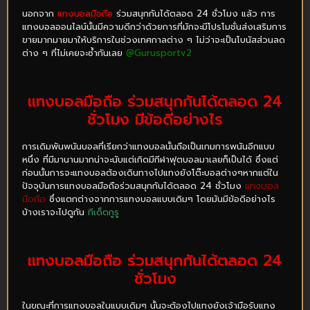
นอกจาก
แทงบอลมือถือ
ร่วมสนุกกันได้ตลอด 24 ชั่วโมง แล้ว การ
แทงบอลออนไลน์นั้นมีความดีกว่าด้วยการที่มักจะมีโปรโมชั่นส่งเสริมการ
ขายมากมายมาให้บริการในช่วงเทศกาลต่าง ๆ ไม่ว่าจะเป็นโบนัสส่วนลด
ต่าง ๆ ที่ไม่เคยจะซ้ำกันเลย
@Gurusportv2
แทงบอลมือถือ ร่วมสนุกกันได้ตลอด 24
ชั่วโมง มีข้อดีอย่างไร
การเดิมพันพนันบอลที่เรียกว่าแทงบอลนั้นถือเป็นเกมการพนันอีกแบบ
หนึ่ง ที่มีมานานมากน่าจะนับแต่เกิดมีกีฬาฟุตบอลมาเลยก็เป็นได้ ซึ่งแต่
ก่อนนั้นการจะแทงบอลต้องเดินทางไปแทงยังโต๊ะบอลต่างๆหากแต่ใน
ปัจจุบันการแทงบอลมือถือร่วมสนุกกันได้ตลอด 24 ชั่วโมง
แทงบอล
มือถือ
ซึ่งแตกต่างจากการแทงบอลแบบเดิมๆ โดยมันมีข้อดีอย่างไร
บ้างเราจะไปดูกัน
ทีเด็ดกูรู
แทงบอลมือถือ ร่วมสนุกกันได้ตลอด 24
ชั่วโมง
ในขณะที่การแทงบอลในแบบเดิมๆ นั้นจะต้องไปแทงยังเจ้ามือรับแทง