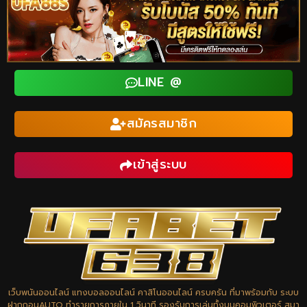
LINE @
สมัครสมาชิก
เข้าสู่ระบบ
เว็บพนันออนไลน์ แทงบอลออนไลน์ คาสิโนออนไลน์ ครบครัน ที่มาพร้อมกับ ระบบ
ฝากถอนAUTO ทำรายการภายใน 1 วินาที รองรับการเล่นทั้งบนคอมพิวเตอร์ สมา