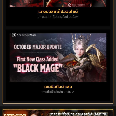
แทงบอลสเต็ปออนไลน์
แทงบอลสเต็ปออนไลน์ บนมือถ
เกมมือถือน่าเล่น
เกมมือถือน่าเล่น แห่งปี 2