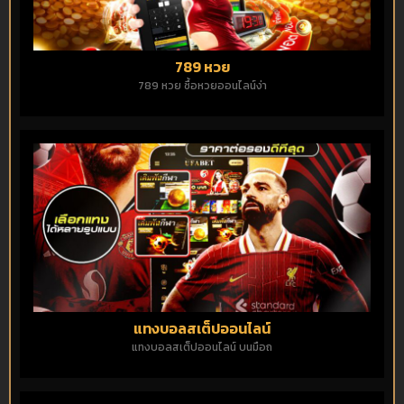
789 หวย
789 หวย ซื้อหวยออนไลน์ง่า
แทงบอลสเต็ปออนไลน์
แทงบอลสเต็ปออนไลน์ บนมือถ