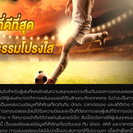
่าสนใจสำหรับผู้เล่นที่หลงใหลในความสนุกและความตื่นเต้นของการแทงบอลออ
การให้ผู้เล่นสามารถทำการพนันบนบอลได้ในลักษณะที่หลากหลาย ไม่ว่าจะเป็นกา
แหล่งรวมข้อมูลที่สำคัญเกี่ยวกับทีม นักเตะ ราคาต่อรอง และสถิติต่าง ๆ 
ารแทงบอลออนไลน์ได้รับความนิยมและเป็นที่ต้องการของผู้เล่นที่รักการแข่ง
 ๆ ที่สามารถเข้าถึงได้ง่ายผ่านอินเทอร์เน็ต สิ่งนี้เปิดโอกาสให้ผู้เล่นทุกคนเ
ว็บบอลยังเสนอข้อมูลที่สำคัญเกี่ยวกับบอล ทีม นักเตะ สถิติ และราคาต่
ทง การเล่นบอลออนไลน์นับว่าเป็นประสบการณ์ที่ไม่ธรรมดา เมื่อเข้าสู่โลกนี