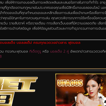
หมาะสม เพื่อให้การแทงบอลเป็นการเพลิดเพลินและเสนอโอกาสในการทำกำไร อายุ
ยุที่ถูกต้องตามกฎหมายในประเทศของคุณเพื่อมีสิทธิ์แทงบอลออนไลน์ น
จำกัดของเงินที่คุณกำหนดเองและหลีกเลี่ยงการเล่นเพื่อเข้าเกมหรือเพื่อการร
กว่าคุณมีปัญหาในการควบคุมการเล่น คุณควรพิจารณาการใช้เครื่องมือควบค
ยวัน รายสัปดาห์ หรือรายเดือน การเลือกเว็บบอลที่มีความปลอดภัย เลือกใช
โลยีการเข้ารหัสข้อมูล เพื่อให้ข้อมูลส่วนตัวและการทำธุรกรรมทางการเงิน
ด็ดบอลเต็ง บอลสเต็ป ครบทุกแวดวงข่าวสาร ฟุตบอล
์รวม ทรรศนะฟุตบอล
ทีเด็ดกูรู
หรือ
บอลเต็ง 2 คู่
อัพเดทข่าวสารแวดวงกี
8