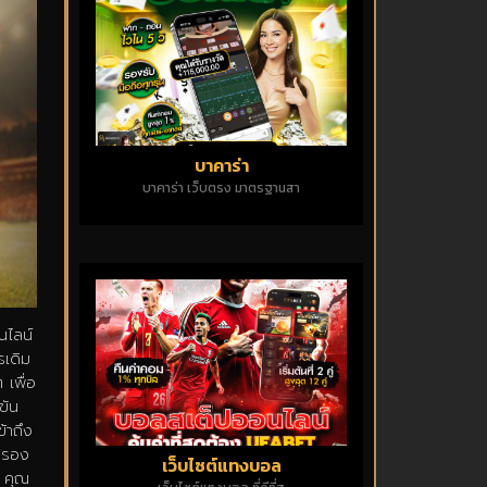
บาคาร่า
บาคาร่า เว็บตรง มาตรฐานสา
นไลน์
รเดิม
เพื่อ
ขัน
ข้าถึง
อรอง
เว็บไซต์แทงบอล
้ คุณ