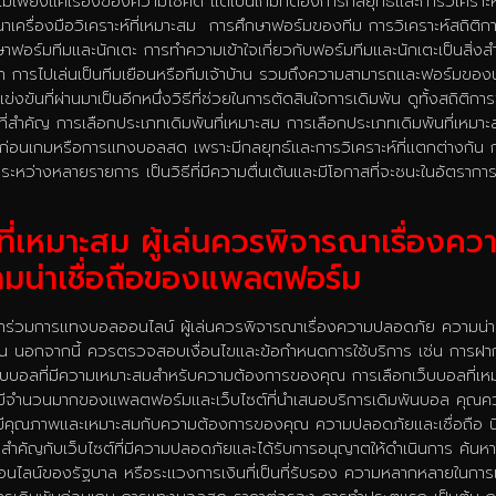
เพียงแค่เรื่องของความโชคดี แต่เป็นเกมที่ต้องการกลยุทธ์และการวิเคราะห
นาเครื่องมือวิเคราะห์ที่เหมาะสม การศึกษาฟอร์มของทีม การวิเคราะห์สถิติก
ษาฟอร์มทีมและนักเตะ การทำความเข้าใจเกี่ยวกับฟอร์มทีมและนักเตะเป็นสิ่ง
า การไปเล่นเป็นทีมเยือนหรือทีมเจ้าบ้าน รวมถึงความสามารถและฟอร์มของน
ข่งขันที่ผ่านมาเป็นอีกหนึ่งวิธีที่ช่วยในการตัดสินใจการเดิมพัน ดูทั้งสถิติก
งที่สำคัญ การเลือกประเภทเดิมพันที่เหมาะสม การเลือกประเภทเดิมพันที่เหมาะ
ันก่อนเกมหรือการแทงบอลสด เพราะมีกลยุทธ์และการวิเคราะห์ที่แตกต่างกัน 
ระหว่างหลายรายการ เป็นวิธีที่มีความตื่นเต้นและมีโอกาสที่จะชนะในอัตราการ
ี่เหมาะสม ผู้เล่นควรพิจารณาเรื่องคว
มน่าเชื่อถือของแพลตฟอร์ม
ข้าร่วมการแทงบอลออนไลน์ ผู้เล่นควรพิจารณาเรื่องความปลอดภัย ความน่าเ
 นอกจากนี้ ควรตรวจสอบเงื่อนไขและข้อกำหนดการใช้บริการ เช่น การฝ
อกเว็บบอลที่มีความเหมาะสมสำหรับความต้องการของคุณ การเลือกเว็บบอลที่เ
ากมีจำนวนมากของแพลตฟอร์มและเว็บไซต์ที่นำเสนอบริการเดิมพันบอล คุณค
ที่มีคุณภาพและเหมาะสมกับความต้องการของคุณ ความปลอดภัยและเชื่อถือ นี่
วามสำคัญกับเว็บไซต์ที่มีความปลอดภัยและได้รับการอนุญาตให้ดำเนินการ ค้นห
ไลน์ของรัฐบาล หรือระแวงการเงินที่เป็นที่รับรอง ความหลากหลายในการ