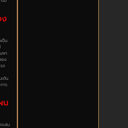
ารมี
อง
เป็น
์
อนพา
ดลอง
ารถ
นเต้น
ละการ
ผน
ารเล่น