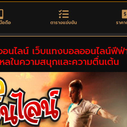
ือถือ
ตารางแข่งขัน
ราคา
นไลน์ เว็บแทงบอลออนไลน์ฟีฟ่
ลงใหลในความสนุกและความตื่นเต้น