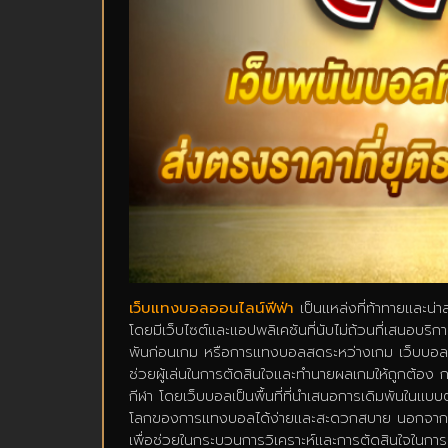
เว็บแทงบอลออนไลน์ฟีฟ่า
เป็นแหล่งที่ท้าทายและน
โดยมีเว็บไซต์และแอปพลิเคชันที่นับไม่ถ้วนที่เสนอบริ
พันก่อนเกม หรือการแทงบอลสดระหว่างเกม เว็บบอลเป็น
ช่วยผู้เล่นในการตัดสินใจและทำนายผลเกมให้ถูกต้อง ก
กีฬา โดยเว็บบอลเป็นพื้นที่ที่นำเสนอการเดิมพันในแบบต่าง
โลกของการแทงบอลได้ง่ายและสะดวกสบาย นอกจากนี้ เ
เพื่อช่วยในกระบวนการวิเคราะห์และการตัดสินใจในการแ