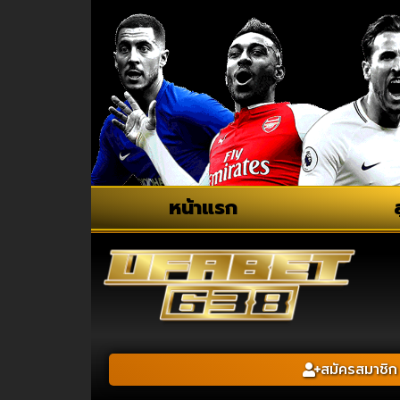
หน้าแรก
สมัครสมาชิก