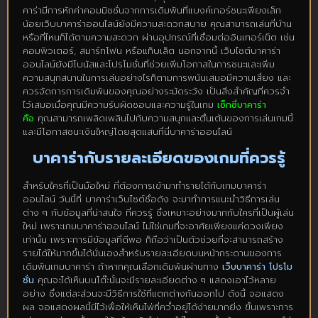
คาร่ามีการหักค่าคอมมิชชั่นจากการเดิมพันที่แบงค์เกอร์ชนะเพียงเล็ก
น้อยเว็บบาคาร่าออนไลน์ยังมีความสะดวกสบาย คุณสามารถเล่นที่บ้าน
หรือที่ไหนก็ได้ตามความสะดวก ผ่านอุปกรณ์ที่เชื่อมต่ออินเทอร์เน็ต เช่น
คอมพิวเตอร์, สมาร์ทโฟน หรือแท็บเล็ต นอกจากนี้ เว็บไซต์บาคาร่า
ออนไลน์ยังมีโบนัสและโปรโมชั่นที่ช่วยเพิ่มโอกาสในการชนะและเพิ่ม
ความสนุกสนานในการเล่นอย่างไรก็ตามการพนันเสมอมีความเสี่ยง และ
ควรจัดการการเดิมพันของคุณอย่างระมัดระวัง เป็นสิ่งสำคัญที่ควรจำ
ไว้เสมอเมื่อคุณมีความรับผิดชอบและความรู้ในเกม
เซ็กซี่บาคาร่า
คือ
คุณสามารถเพลิดเพลินไปกับความสนุกและตื่นเต้นของการเล่นเกมนี้
และมีโอกาสชนะเงินใหญ่โดยสุดแสนที่นี่บาคาร่าออนไลน์
บาคาร่ากับรายละเอียดของเกมที่ควรรู้
สำหรับใครที่เป็นมือใหม่ ที่ต้องการเข้ามาทำรายได้กับเกมบาคาร่า
ออนไลน์ วันนี้ที่ บาคาร่าเว็บไซต์ชื่อดัง จะมาทำการแนะนำวิธีการเล่น
ต่าง ๆ กับข้อมูลที่น่าสนใจ ที่ควรรู้ ซึ่งเหมาะอย่างมากกับใครที่เป็นผู้เล่น
ใหม่ เพราะเกมบาคาร่าออนไลน์ ไม่ใช่เกมที่จะอาศัยเพียงแค่ดวงเพียง
เท่านั้น เพราะการมีข้อมูลที่ดีพอ ก็ถือว่าเป็นตัวช่วยที่จะสามารถสร้าง
รายได้ให้มากขึ้นได้นั่นเองสำหรับรายละเอียดบนหน้ากระดานของการ
เดิมพันเกมบาคาร่า ถ้าหากคุณเลือกเดิมพันผ่านทาง
เว็บบาคาร่า โปรโม
ชั่น
คุณจะได้เห็นบนโต๊ะนั้นจะมีรายละเอียดต่าง ๆ แสดงเอาไว้หลาย
อย่าง ซึ่งแต่ละส่วนจะมีวิธีการใช้ที่แตกต่างกันออกไป ดังนี้ จอแสดง
ผล จอแสดงผลนี้มีไว้เพื่อให้เห็นไพ่ที่คว่ำอยู่ได้ง่ายมากยิ่ง ขึ้นเพราะการ