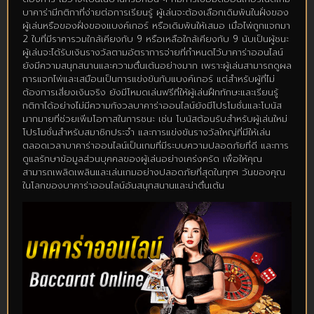
บาคาร่ามีกติกาที่ง่ายต่อการเรียนรู้ ผู้เล่นจะต้องเลือกเดิมพันในฝั่งของ
ผู้เล่นหรือของฝั่งของแบงค์เกอร์ หรือเดิมพันให้เสมอ เมื่อไพ่ถูกแจกมา
2 ใบที่มีราคารวมใกล้เคียงกับ 9 หรือเหลือใกล้เคียงกับ 9 นับเป็นผู้ชนะ
ผู้เล่นจะได้รับเงินรางวัลตามอัตราการจ่ายที่กำหนดไว้บาคาร่าออนไลน์
ยังมีความสนุกสนานและความตื่นเต้นอย่างมาก เพราะผู้เล่นสามารถดูผล
การแจกไพ่และเสมือนเป็นการแข่งขันกับแบงค์เกอร์ แต่สำหรับผู้ที่ไม่
ต้องการเสี่ยงเงินจริง ยังมีโหมดเล่นฟรีที่ให้ผู้เล่นฝึกทักษะและเรียนรู้
กติกาได้อย่างไม่มีความกังวลบาคาร่าออนไลน์ยังมีโปรโมชั่นและโบนัส
มากมายที่ช่วยเพิ่มโอกาสในการชนะ เช่น โบนัสต้อนรับสำหรับผู้เล่นใหม่
โปรโมชั่นสำหรับสมาชิกประจำ และการแข่งขันรางวัลใหญ่ที่มีให้เล่น
ตลอดเวลาบาคาร่าออนไลน์เป็นเกมที่มีระบบความปลอดภัยที่ดี และการ
ดูแลรักษาข้อมูลส่วนบุคคลของผู้เล่นอย่างเคร่งครัด เพื่อให้คุณ
สามารถเพลิดเพลินและเล่นเกมอย่างปลอดภัยที่สุดในทุกๆ วันของคุณ
ในโลกของบาคาร่าออนไลน์อันสนุกสนานและน่าตื่นเต้น