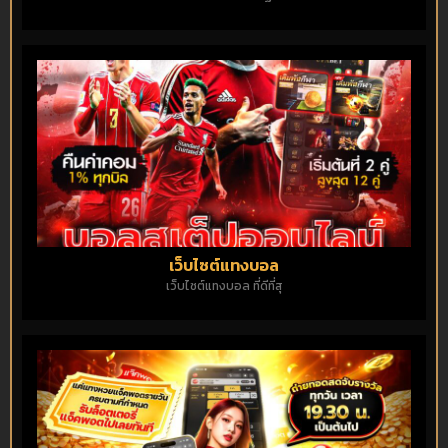
เว็บไซต์แทงบอล
เว็บไซต์แทงบอล ที่ดีที่สุ