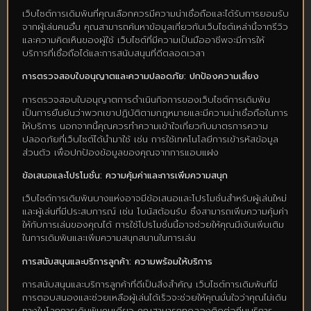
เว็บไซต์การเดิมพันที่คุณเลือกควรมีความน่าเชื่อถือและได้รับการยอมรับ
จากผู้เล่นคนอื่น คุณสามารถค้นหาข้อมูลเกี่ยวกับเว็บไซต์เหล่านี้จากรีวิว
และความคิดเห็นของผู้ใช้ เว็บไซต์ที่มีความเป็นมืออาชีพจะมีการให้
บริการที่เชื่อถือได้และการสนับสนุนที่ดีตลอดเวลา
การตรวจสอบใบอนุญาตและความปลอดภัย: ปกป้องความเสี่ยง
การตรวจสอบใบอนุญาตการดำเนินกิจการของเว็บไซต์การเดิมพัน
เป็นการยืนยันว่าพวกเขาปฏิบัติตามกฎหมายและมีความน่าเชื่อถือในการ
ให้บริการ นอกจากนี้คุณควรทำความเข้าใจเกี่ยวกับมาตรการความ
ปลอดภัยที่เว็บไซต์ได้นำมาใช้ เช่น การใช้เทคโนโลยีการเข้ารหัสข้อมูล
ส่วนตัว เพื่อปกป้องข้อมูลของคุณจากการแอบแฝง
ข้อเสนอและโปรโมชั่น: ความคุ้มค่าและการเพิ่มความสนุก
เว็บไซต์การเดิมพันบางแห่งอาจมีข้อเสนอและโปรโมชั่นสำหรับผู้เล่นใหม่
และผู้เล่นที่มีประสบการณ์ เช่น โบนัสต้อนรับ ซึ่งสามารถเพิ่มความคุ้มค่า
ให้กับการเล่นของคุณได้ การใช้โปรโมชั่นนี้อาจช่วยให้คุณมีเงินเพิ่มเติม
ในการเดิมพันและเพิ่มความสนุกสนานในการเล่น
การสนับสนุนและบริการลูกค้า: ความพร้อมให้บริการ
การสนับสนุนและบริการลูกค้าที่ดีเป็นสิ่งสำคัญ เว็บไซต์การเดิมพันที่มี
การตอบสนองและช่วยเหลือผู้เล่นได้เร็วจะช่วยให้คุณมั่นใจว่าคุณไม่เดิน
ทางในโลกการเดิมพันคนเดียว คุณสามารถทดลองติดต่อทีมบริการ