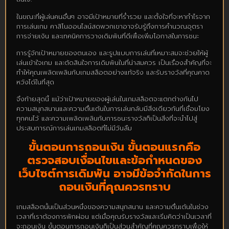
ในขณะที่ผู้เล่นคนอื่นๆ อาจมีเป้าหมายที่ร่ำรวย และตั้งใจที่จะหากำไรจาก
การเล่นเกม คาสิโนออนไลน์สดพวกเขาอาจรับรู้ถึงการคำนวณอุตรา
การจ่ายเงิน และเทคนิคการวางเดิมพันที่ดีเพื่อเพิ่มโอกาสในการชนะ
การรู้จักเป้าหมายของตนเอง และรูปแบบการเล่นที่เหมาะสมจะช่วยให้ผู้
เล่นเข้าใจเกม และตัดสินใจการเดิมพันในที่น่าสมควร เป็นเรื่องสำคัญที่จะ
ทำให้คุณเพลิดเพลินกับเกมสล็อตอย่างแท้จริง และรับรางวัลที่คุณคาด
หวังได้ในที่สุด
จึงท้ายสุดนี้ แม้ว่าเป้าหมายของผู้เล่นในเกมสล็อตจะแตกต่างกันไป
ความสนุกสนานและความตื่นเต้นในการเล่นกลับมีสิ่งเดียวกันที่เชื่อมโยง
ทุกคนไว้ และความเพลิดเพลินกับการชนะรางวัลก็เป็นสิ่งที่จะนำไปสู่
ประสบการณ์การเล่นเกมสล็อตที่ไม่มีวันลืม
ขั้นตอนการถอนเงิน ขั้นตอนแรกคือ
ตรวจสอบเงื่อนไขและข้อกำหนดของ
เว็บไซต์การเดิมพัน อาจมีข้อจำกัดในการ
ถอนเงินที่คุณควรทราบ
เกมสล็อตนั้นเป็นส่วนหนึ่งของความสนุกสนาน และความตื่นเต้นในช่วง
เวลาที่เราต้องการพักผ่อน แต่เมื่อคุณรับรางวัลและเริ่มคิดว่าเป็นเวลาที่
จะถอนเงิน ขั้นตอนการถอนเงินก็เป็นส่วนสำคัญที่คุณควรทราบเพื่อให้