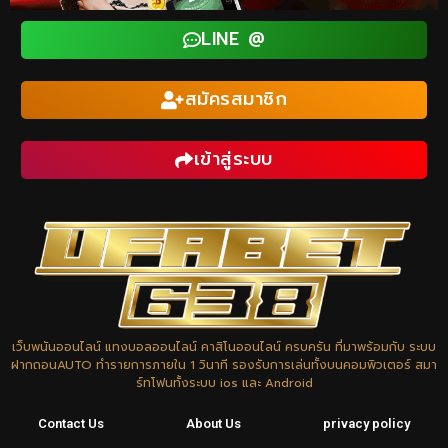
LINE @
สมัครสมาชิก
เข้าสู่ระบบ
เว็บพนันออนไลน์ แทงบอลออนไลน์ คาสิโนออนไลน์ ครบครัน ที่มาพร้อมกับ ระบบ
ฝากถอนAUTO ทำรายการภายใน 1 วินาที รองรับการเล่นทั้งบนคอมพิวเตอร์ สมา
ร์ทโฟนทั้งระบบ ios และ Android
Contact Us
About Us
privacy policy