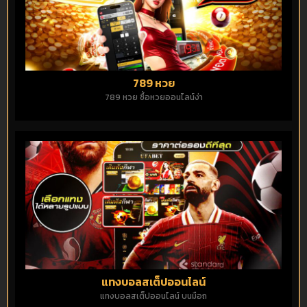
789 หวย
789 หวย ซื้อหวยออนไลน์ง่า
แทงบอลสเต็ปออนไลน์
แทงบอลสเต็ปออนไลน์ บนมือถ