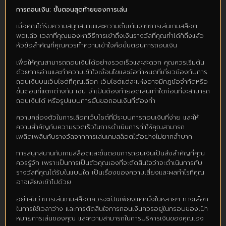
การถอนเงิน: ขั้นตอนสุดท้ายของการเล่น
เมื่อคุณได้รับความสนุกสนานและความตื่นเต้นจากการเล่นเกมสล็อต
พอแล้ว เวลาที่คุณมองหาวิธีการเข้าถึงเงินรางวัลที่คุณทำได้ก็ถึงแล้ว
หัวข้อสำคัญที่คุณควรทำความเข้าใจคือขั้นตอนการถอนเงิน
เพื่อให้คุณสามารถถอนเงินได้อย่างรวดเร็วและสะดวก คุณควรเริ่มต้น
ด้วยการอ่านและทำความเข้าใจเงื่อนไขและข้อกำหนดที่เกี่ยวข้องกับการ
ถอนเงินบนเว็บไซต์ที่คุณเลือก เว็บไซต์แต่ละแห่งอาจมีกฎข้อจำกัดหรือ
ขั้นตอนที่แตกต่างกัน เช่น จำเป็นต้องทำยอดเล่นเท่าใดก่อนที่จะสามารถ
ถอนเงินได้ หรือรูปแบบการยื่นขอถอนเงินที่ต้องทำ
ความคล่องตัวในการเลือกเว็บไซต์ที่มีระบบการถอนเงินที่ง่าย และให้
ความสำคัญกับความรวดเร็วในการดำเนินการทำให้คุณสามารถ
เพลิดเพลินกับรางวัลจากการเล่นเกมสล็อตได้อย่างไม่ยากลำบาก
การสนุกสนานกับเกมสล็อตและขั้นตอนการถอนเงินเป็นสิ่งสำคัญที่คุณ
ควรรู้จัก เพราะเป็นการเป็นตัวคุณเองที่จะตัดสินใจว่าจะดำเนินการกับ
รางวัลที่คุณได้รับในแบบใด เป็นเรื่องของความเสี่ยงและผลกำไรที่คุณ
อาจเสี่ยงเข้าไปด้วย
อย่าลืมว่าการเล่นเกมสล็อตควรจะเป็นเพียงแค่หนึ่งในหลายๆ ทางเลือก
ในการใช้เวลาว่าง และการตัดสินใจการถอนเงินควรอยู่ในกรอบของเป้า
หมายการเล่นของคุณ และความสามารถในการบริหารเงินของคุณเอง