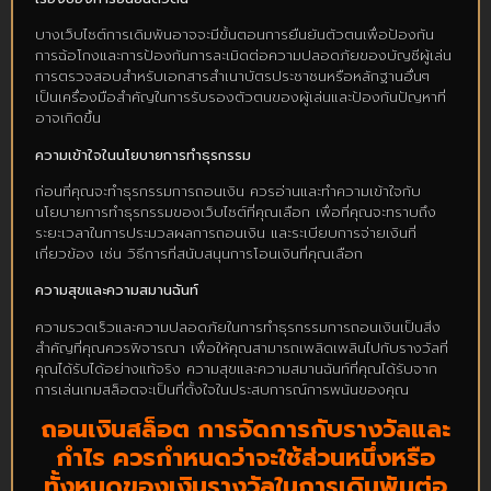
บางเว็บไซต์การเดิมพันอาจจะมีขั้นตอนการยืนยันตัวตนเพื่อป้องกัน
การฉ้อโกงและการป้องกันการละเมิดต่อความปลอดภัยของบัญชีผู้เล่น
การตรวจสอบสำหรับเอกสารสำเนาบัตรประชาชนหรือหลักฐานอื่นๆ
เป็นเครื่องมือสำคัญในการรับรองตัวตนของผู้เล่นและป้องกันปัญหาที่
อาจเกิดขึ้น
ความเข้าใจในนโยบายการทำธุรกรรม
ก่อนที่คุณจะทำธุรกรรมการถอนเงิน ควรอ่านและทำความเข้าใจกับ
นโยบายการทำธุรกรรมของเว็บไซต์ที่คุณเลือก เพื่อที่คุณจะทราบถึง
ระยะเวลาในการประมวลผลการถอนเงิน และระเบียบการจ่ายเงินที่
เกี่ยวข้อง เช่น วิธีการที่สนับสนุนการโอนเงินที่คุณเลือก
ความสุขและความสมานฉันท์
ความรวดเร็วและความปลอดภัยในการทำธุรกรรมการถอนเงินเป็นสิ่ง
สำคัญที่คุณควรพิจารณา เพื่อให้คุณสามารถเพลิดเพลินไปกับรางวัลที่
คุณได้รับได้อย่างแท้จริง ความสุขและความสมานฉันท์ที่คุณได้รับจาก
การเล่นเกมสล็อตจะเป็นที่ตั้งใจในประสบการณ์การพนันของคุณ
ถอนเงินสล็อต การจัดการกับรางวัลและ
กำไร ควรกำหนดว่าจะใช้ส่วนหนึ่งหรือ
ทั้งหมดของเงินรางวัลในการเดิมพันต่อ