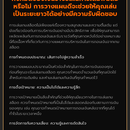
หรือไม่ การวางแผนดีจะช่วยให้คุณเล่น
เป็นระยะยาวได้อย่างมีความรับผิดชอบ
การเล่นเกมสล็อตไม่เพียงแค่เรื่องความสนุกสนานและความตื่นเต้น แต่
ยังเกี่ยวข้องกับการบริหารเงินอย่างมีประสิทธิภาพ เพื่อให้คุณสามารถ
เพลิดเพลินกับการถอนเงินและรับรางวัลที่คุณคาดหวังได้อย่างเหมาะสม
นี่คือเนื้อหาที่เกี่ยวกับการวางแผนการบริหารเงินในการถอนเงินจากเกม
สล็อต
การกำหนดงบประมาณ: เส้นทางไปสู่ความสำเร็จ
การวางแผนงบประมาณเป็นหัวข้อสำคัญในการบริหารเงินของคุณ
ก่อนที่คุณจะเริ่มเล่นเกมสล็อต คุณควรกำหนดจำนวนเงินที่คุณเปิดใช้
สำหรับการเดิมพัน และห้ามเล่นเกมเกินเงินที่คุณกำหนดไว้
การตั้งเป้าหมาย: ความเป็นไปได้และความรู้สึก
การวางเป้าหมายเป็นสิ่งสำคัญที่ช่วยให้คุณมีแนวทางในการเล่นเกม
สล็อต ควรกำหนดเป้าหมายที่เป็นไปได้และสอดคล้องกับสถานะการเงิน
ของคุณ เช่น คุณอาจกำหนดเป้าหมายการถอนเงินหลังจากที่คุณได้
กำไรในระยะเวลาหนึ่ง
การจัดการกับความเสี่ยง: ความรู้และการตัดสินใจ