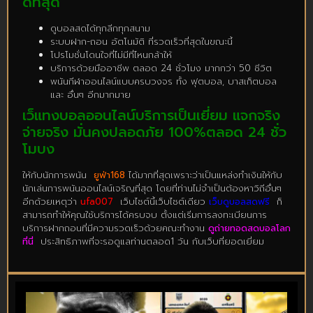
ดีที่สุด
ดูบอลสดได้ทุกลีกทุกสนาม
ระบบฝาก-ถอน อัตโนมัติ ที่รวดเร็วที่สุดในขณะนี้
โปรโมชั่นโดนใจที่ไม่มีที่ไหนกล้าให้
บริการด้วยมืออาชีพ ตลอด 24 ชั่วโมง มากกว่า 50 ชีวิต
พนันกีฬาออนไลน์แบบครบวงจร ทั้ง ฟุตบอล, บาสเก็ตบอล
และ อื่นๆ อีกมากมาย
เว็แทงบอลออนไลน์บริการเป็นเยี่ยม แจกจริง
จ่ายจริง มั่นคงปลอดภัย 100%ตลอด 24 ชั่ว
โมบง
ให้กับนักการพนัน
ยูฟ่า168
ได้มากที่สุดเพราะว่าเป็นแหล่งทำเงินให้กับ
นักเล่นการพนันออนไลน์เจริญที่สุด โดยที่ท่านไม่จำเป็นต้องหาวิถีอื่นๆ
อีกด้วยเหตุว่า
ufa007
เว็บไซต์นี้เว็บไซต์เดียว
เว็บดูบอลสดฟรี
ก็
สามารถทำให้คุณใช้บริการได้ครบจบ ตั้งแต่เริ่มการลงทะเบียนการ
บริการฝากถอนที่มีความรวดเร็วด้วยคณะทำงาน
ดูถ่ายทอดสดบอลโลก
ที่นี่
ประสิทธิภาพที่จะรอดูแลท่านตลอด1 วัน กับเว็บที่ยอดเยี่ยม