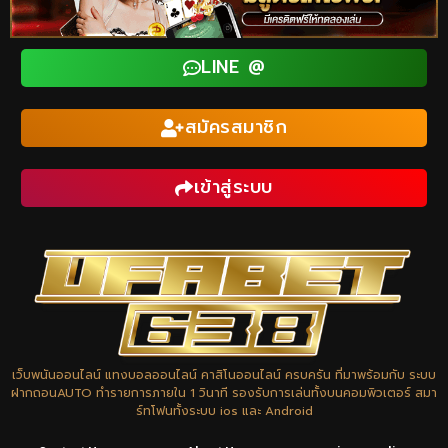
LINE @
สมัครสมาชิก
เข้าสู่ระบบ
เว็บพนันออนไลน์ แทงบอลออนไลน์ คาสิโนออนไลน์ ครบครัน ที่มาพร้อมกับ ระบบ
ฝากถอนAUTO ทำรายการภายใน 1 วินาที รองรับการเล่นทั้งบนคอมพิวเตอร์ สมา
ร์ทโฟนทั้งระบบ ios และ Android