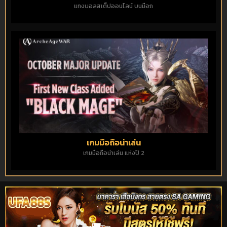
แทงบอลสเต็ปออนไลน์ บนมือถ
เกมมือถือน่าเล่น
เกมมือถือน่าเล่น แห่งปี 2