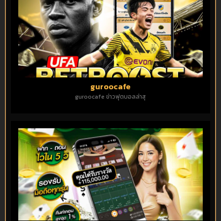
guroocafe
guroocafe ข่าวฟุตบอลล่าสุ