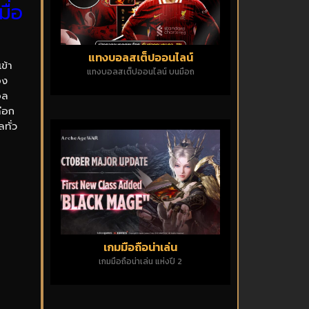
ื่อ
แทงบอลสเต็ปออนไลน์
ข้า
แทงบอลสเต็ปออนไลน์ บนมือถ
อง
อล
ือก
ทั่ว
เกมมือถือน่าเล่น
เกมมือถือน่าเล่น แห่งปี 2