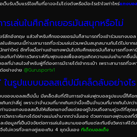
เว็บรับเว็บแรร์ไอเท็มที่อาจจะไม่โด่งดังหรือมีอะไรเร้าใจเท่าไหร่
แทงบอ
รเล่นในศึกลีกเยอรมันสนุกหรือไม่
ยร์ลีกอังกฤษ แล้วสำหรับศึกของเยอรมันก็สามารถที่จะเข้าร่วมแทงบอล
นลักษณะนี้ท่านสามารถที่จะร่วมเล่นร่วมพนันสนุกสนานกันได้ไม่ยากเ
กเท่าไหร่ อีกทั้งเมื่อท่านเข้าแทงพนันไปกับศึกเยอรมันก็สามารถที่จะหาข
หมือนกับทำให้การวิเคราะห์ทีมฟุตบอลเพื่อลงทุนเกิดความแม่นยำมากขึ้นนั
อลที่น่าสนใจสำหรับผู้ที่ต้องการมีรายได้เข้ากระเป๋า เพราะสามารถที่จะห
ด้อย่างง่าย
@Gurusportv1
T
ในรูปแบบบอลสเต็ปมีเคล็ดลับอย่างไร
บของบอลสเต็ปนั้น มีเคล็ดลับที่ดีในการเข้าเล่นฟุตบอลรูปแบบนี้ก็คือ
นกว่าสี่คู่ เพราะว่าจำนวนที่มากเกินกว่านี้จะเป็นจำนวนที่มากเกินไปกว่าท
ท่านจะแทงบอลสเต็ปให้เลือกแทงตั้งแต่สองคู่ไปจนถึงสามคู่จะดีที่สุดแต
ในการวิเคราะห์แทงได้อย่างแม่นยำมากกว่านั่นเอง ด้วยการแทงฟุตบอลที่ด
ละข้อมูลที่เป็นปัจจัยต่อการเล่นในสนามของทีมแต่ละทีมยิ่งวิเคราะห์ได้
ึงไม่ควรที่จะแทงคู่เยอะเกิน 4 ชุดนั่นเอง
ทีเด็ดบอลเต็ง