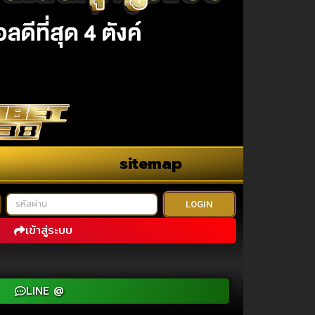
sitemap
LOGIN
เข้าสู่ระบบ
LINE @