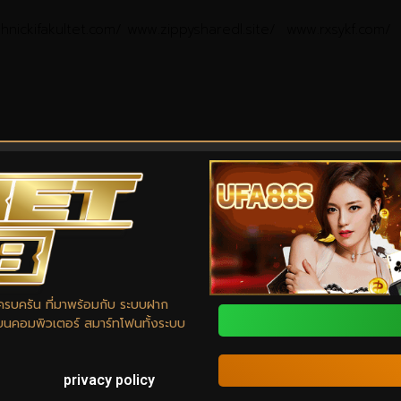
hnickifakultet.com/
www.zippysharedl.site/
www.rxsykf.com/
รบครัน ที่มาพร้อมกับ ระบบฝาก
บนคอมพิวเตอร์ สมาร์ทโฟนทั้งระบบ
privacy policy